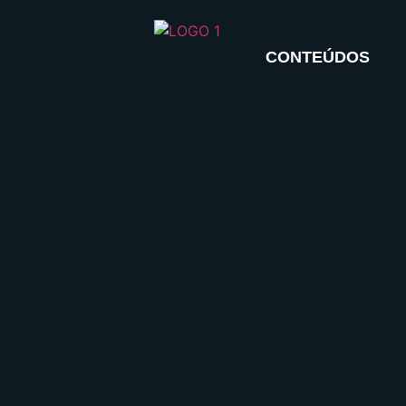
CONTEÚDOS