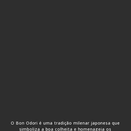
O Bon Odori é uma tradição milenar japonesa que
simboliza a boa colheita e homenageia os