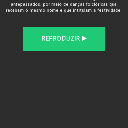
antepassados, por meio de danças folclóricas que
recebem o mesmo nome e que intitulam a festividade.
REPRODUZIR