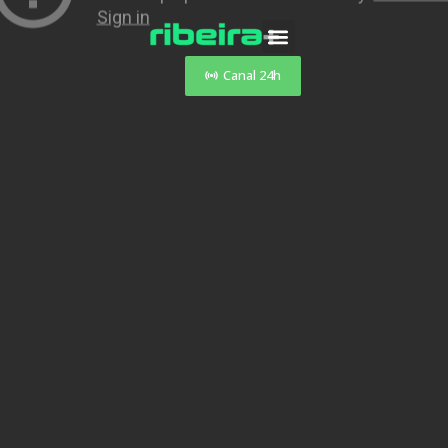
Canal 24h