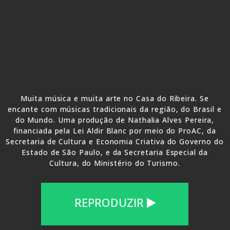
Muita música e muita arte no Casa do Ribeira. Se
encante com músicas tradicionais da região, do Brasil e
do Mundo. Uma produção de Nathalia Alves Pereira,
financiada pela Lei Aldir Blanc por meio do ProAC, da
Secretaria de Cultura e Economia Criativa do Governo do
Estado de São Paulo, e da Secretaria Especial da
Cultura, do Ministério do Turismo.
REPRODUZIR