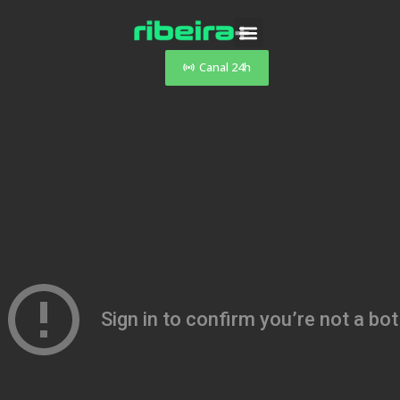
Canal 24h