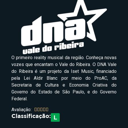
O primeiro reality musical da região. Conheça novas
vozes que encantam o Vale do Ribeira. O DNA Vale
do Ribeira é um projeto da Iset Music, financiado
pela Lei Aldir Blanc por meio do ProAC, da
Secretaria de Cultura e Economia Criativa do
Governo do Estado de São Paulo, e do Governo
Federal.
Avaliação:





Classificação: