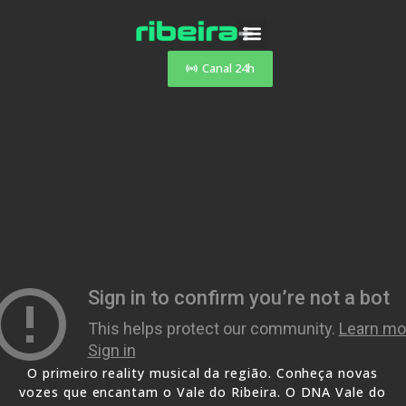
Canal 24h
O primeiro reality musical da região. Conheça novas
vozes que encantam o Vale do Ribeira. O DNA Vale do