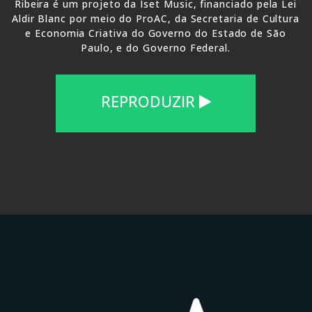
Ribeira é um projeto da Iset Music, financiado pela Lei
Aldir Blanc por meio do ProAC, da Secretaria de Cultura
e Economia Criativa do Governo do Estado de São
Paulo, e do Governo Federal.
REPRODUZIR