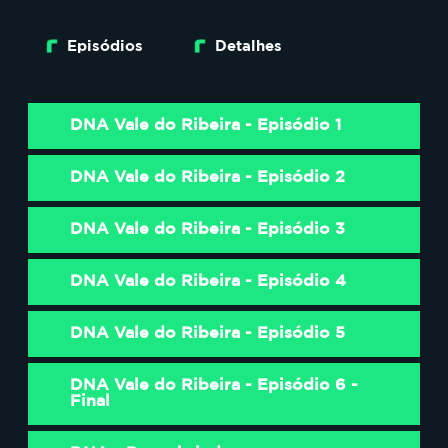
Episódios
Detalhes
DNA Vale do Ribeira - Episódio 1
DNA Vale do Ribeira - Episódio 2
DNA Vale do Ribeira - Episódio 3
DNA Vale do Ribeira - Episódio 4
DNA Vale do Ribeira - Episódio 5
DNA Vale do Ribeira - Episódio 6 -
Final