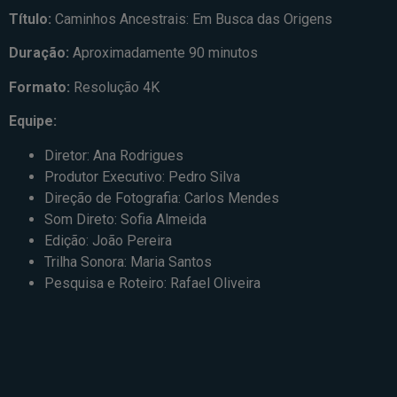
Título:
Caminhos Ancestrais: Em Busca das Origens
Duração:
Aproximadamente 90 minutos
Formato:
Resolução 4K
Equipe:
Diretor: Ana Rodrigues
Produtor Executivo: Pedro Silva
Direção de Fotografia: Carlos Mendes
Som Direto: Sofia Almeida
Edição: João Pereira
Trilha Sonora: Maria Santos
Pesquisa e Roteiro: Rafael Oliveira