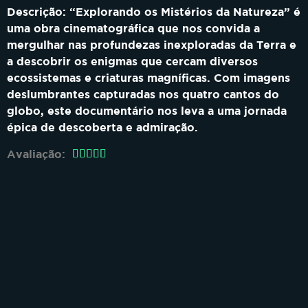
Descrição:
“Explorando os Mistérios da Natureza” é
uma obra cinematográfica que nos convida a
mergulhar nas profundezas inexploradas da Terra e
a descobrir os enigmas que cercam diversos
ecossistemas e criaturas magníficas. Com imagens
deslumbrantes capturadas nos quatro cantos do
globo, este documentário nos leva a uma jornada
épica de descoberta e admiração.
Avaliação:




